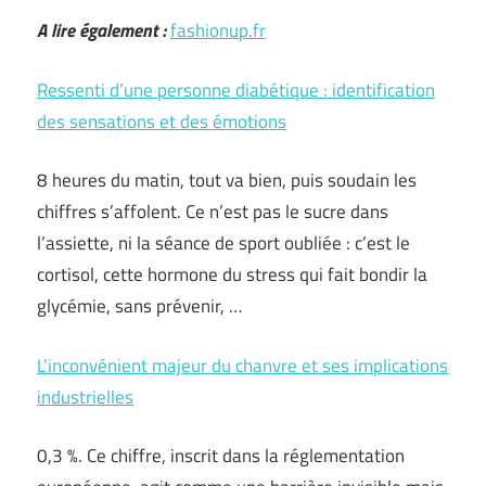
A lire également :
fashionup.fr
Ressenti d’une personne diabétique : identification
des sensations et des émotions
8 heures du matin, tout va bien, puis soudain les
chiffres s’affolent. Ce n’est pas le sucre dans
l’assiette, ni la séance de sport oubliée : c’est le
cortisol, cette hormone du stress qui fait bondir la
glycémie, sans prévenir, …
L’inconvénient majeur du chanvre et ses implications
industrielles
0,3 %. Ce chiffre, inscrit dans la réglementation