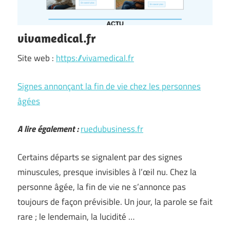
vivamedical.fr
Site web :
https://vivamedical.fr
Signes annonçant la fin de vie chez les personnes
âgées
A lire également :
ruedubusiness.fr
Certains départs se signalent par des signes
minuscules, presque invisibles à l’œil nu. Chez la
personne âgée, la fin de vie ne s’annonce pas
toujours de façon prévisible. Un jour, la parole se fait
rare ; le lendemain, la lucidité …