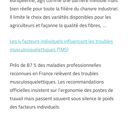
européenne, agit comme une barrière invisible mais
bien réelle pour toute la filière du chanvre industriel.
Il limite le choix des variétés disponibles pour les
agriculteurs et façonne la qualité des fibres, …
Les 4 facteurs individuels influençant les troubles
musculosquelettiques (TMS)
Près de 87 % des maladies professionnelles
reconnues en France relèvent des troubles
musculosquelettiques. Les recommandations
officielles insistent sur l’ergonomie des postes de
travail mais passent souvent sous silence le poids
des facteurs individuels.