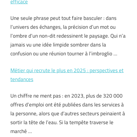
efficace
Une seule phrase peut tout faire basculer : dans
l’univers des échanges, la précision d’un mot ou
l’ombre d’un non-dit redessinent le paysage. Qui n’a
jamais vu une idée limpide sombrer dans la
confusion ou une réunion tourner à l’imbroglio …
Métier qui recrute le plus en 2025 : perspectives et
tendances
Un chiffre ne ment pas : en 2023, plus de 320 000
offres d’emploi ont été publiées dans les services à
la personne, alors que d’autres secteurs peinaient à
sortir la tête de l’eau. Si la tempête traverse le
marché …