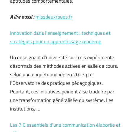
aptitudes comportementales.
A lire aussi :
missdeuxroues.fr
Innovation dans l’enseignement : techniques et
stratégies pour un apprentissage moderne
Un enseignant d’université sur trois expérimente
désormais des méthodes actives en salle de cours,
selon une enquête menée en 2023 par
l’Observatoire des pratiques pédagogiques.
Pourtant, ces initiatives peinent à se traduire par
une transformation généralisée du système. Les
institutions, …
Les 7 C essentiels d’une communication élaborée et