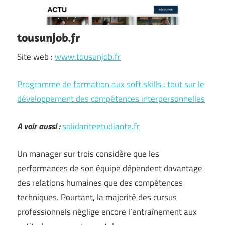
tousunjob.fr
Site web :
www.tousunjob.fr
Programme de formation aux soft skills : tout sur le
développement des compétences interpersonnelles
A voir aussi :
solidariteetudiante.fr
Un manager sur trois considère que les
performances de son équipe dépendent davantage
des relations humaines que des compétences
techniques. Pourtant, la majorité des cursus
professionnels néglige encore l’entraînement aux