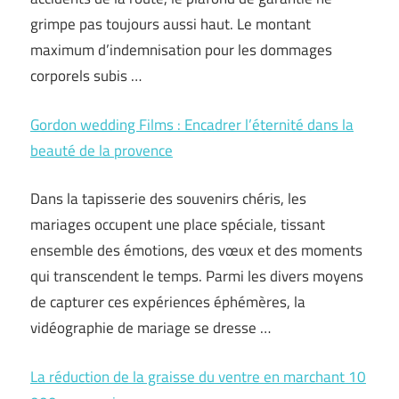
grimpe pas toujours aussi haut. Le montant
maximum d’indemnisation pour les dommages
corporels subis …
Gordon wedding Films : Encadrer l’éternité dans la
beauté de la provence
Dans la tapisserie des souvenirs chéris, les
mariages occupent une place spéciale, tissant
ensemble des émotions, des vœux et des moments
qui transcendent le temps. Parmi les divers moyens
de capturer ces expériences éphémères, la
vidéographie de mariage se dresse …
La réduction de la graisse du ventre en marchant 10