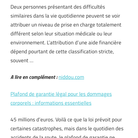
Deux personnes présentant des difficultés
similaires dans la vie quotidienne peuvent se voir
attribuer un niveau de prise en charge totalement
différent selon leur situation médicale ou leur
environnement. L’attribution d’une aide financière
dépend pourtant de cette classification stricte,
souvent …
A lire en complément :
niddou.com
Plafond de garantie légal pour les dommages
corporels : informations essentielles
45 millions d’euros. Voilà ce que la loi prévoit pour
certaines catastrophes, mais dans le quotidien des
accidents de la route, le plafond de garantie ne