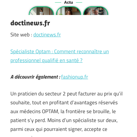
doctinews.fr
Site web :
doctinews.fr
Spécialiste Optam : Comment reconnaître un
professionnel qualifié en santé ?
A découvrir également :
fashionup.fr
Un praticien du secteur 2 peut facturer au prix qu’il
souhaite, tout en profitant d’avantages réservés
aux médecins OPTAM, la frontière se brouille, le
patient s’y perd. Moins d’un spécialiste sur deux,
parmi ceux qui pourraient signer, accepte ce