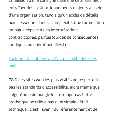
L’omission d’une consigne dans une circulaire peut
entraîner des dysfonctionnements majeurs au sein
d’une organisation, tandis qu’un excès de détails
noie l’essentiel dans la complexité. Une formulation
ambiguë expose à des interprétations
contradictoires, parfois lourdes de conséquences
juridiques ou opérationnelles.Les …
Facteurs clés influençant l’accessibilité des sites
web
78 % des sites web les plus visités ne respectent
pas les standards d’accessibilité, alors même que
l’algorithme de Google les récompense. Cette
statistique ne relève pas d’un simple détail
technique : c’est l’avenir du référencement et de