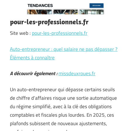
pour-les-professionnels.fr
Site web :
pour-les-professionnels.fr
Auto-entrepreneur : quel salaire ne pas dépasser ?
Éléments à connaître
A découvrir également :
missdeuxroues.fr
Un auto-entrepreneur qui dépasse certains seuils
de chiffre d’affaires risque une sortie automatique
du régime simplifié, avec à la clé des obligations
comptables et fiscales plus lourdes. En 2025, ces
plafonds subissent de nouveaux ajustements,