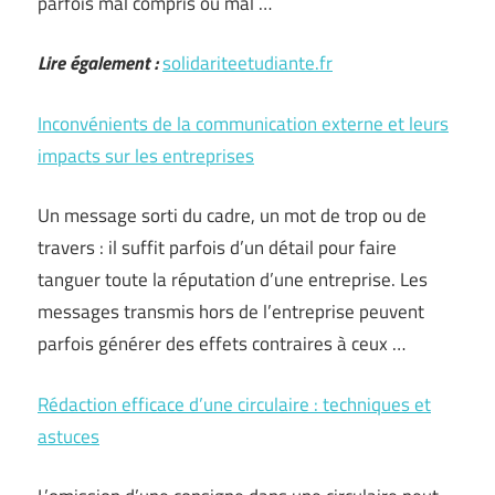
parfois mal compris ou mal …
Lire également :
solidariteetudiante.fr
Inconvénients de la communication externe et leurs
impacts sur les entreprises
Un message sorti du cadre, un mot de trop ou de
travers : il suffit parfois d’un détail pour faire
tanguer toute la réputation d’une entreprise. Les
messages transmis hors de l’entreprise peuvent
parfois générer des effets contraires à ceux …
Rédaction efficace d’une circulaire : techniques et
astuces