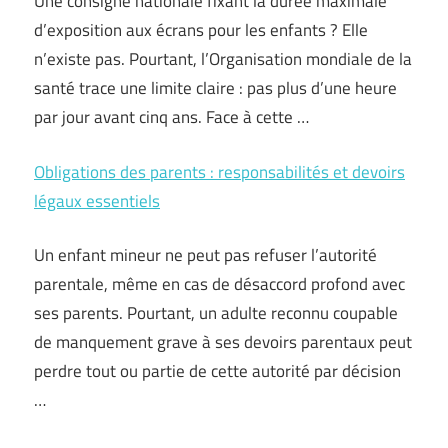
Une consigne nationale fixant la durée maximale
d’exposition aux écrans pour les enfants ? Elle
n’existe pas. Pourtant, l’Organisation mondiale de la
santé trace une limite claire : pas plus d’une heure
par jour avant cinq ans. Face à cette …
Obligations des parents : responsabilités et devoirs
légaux essentiels
Un enfant mineur ne peut pas refuser l’autorité
parentale, même en cas de désaccord profond avec
ses parents. Pourtant, un adulte reconnu coupable
de manquement grave à ses devoirs parentaux peut
perdre tout ou partie de cette autorité par décision
…