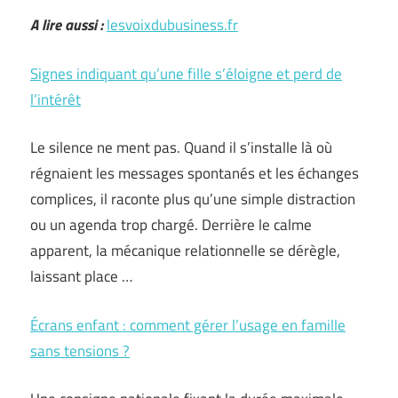
A lire aussi :
lesvoixdubusiness.fr
Signes indiquant qu’une fille s’éloigne et perd de
l’intérêt
Le silence ne ment pas. Quand il s’installe là où
régnaient les messages spontanés et les échanges
complices, il raconte plus qu’une simple distraction
ou un agenda trop chargé. Derrière le calme
apparent, la mécanique relationnelle se dérègle,
laissant place …
Écrans enfant : comment gérer l’usage en famille
sans tensions ?