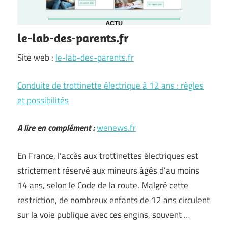
le-lab-des-parents.fr
Site web :
le-lab-des-parents.fr
Conduite de trottinette électrique à 12 ans : règles
et possibilités
A lire en complément :
wenews.fr
En France, l’accès aux trottinettes électriques est
strictement réservé aux mineurs âgés d’au moins
14 ans, selon le Code de la route. Malgré cette
restriction, de nombreux enfants de 12 ans circulent
sur la voie publique avec ces engins, souvent …